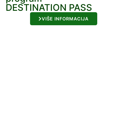
DESTINATION PASS
VIŠE INFORMACIJA