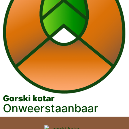
Gorski kotar
Onweerstaanbaar