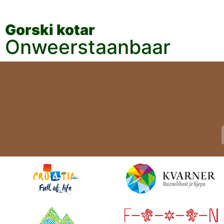
Gorski kotar
Onweerstaanbaar