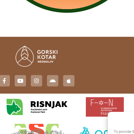
To provide t