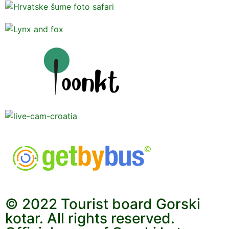
© 2022 Tourist board Gorski
kotar. All rights reserved.