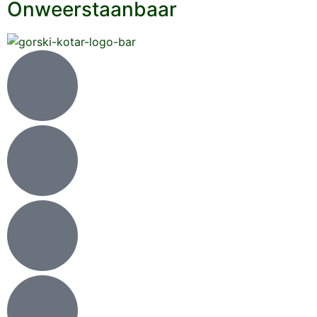
Onweerstaanbaar