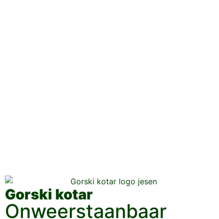
Gorski kotar
Onweerstaanbaar