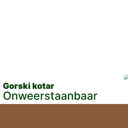
Gorski kotar
Onweerstaanbaar