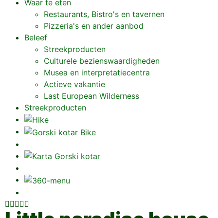
Waar te eten
Restaurants, Bistro's en tavernen
Pizzeria's en ander aanbod
Beleef
Streekproducten
Culturele bezienswaardigheden
Musea en interpretatiecentra
Actieve vakantie
Last European Wilderness
Streekproducten




