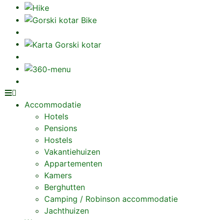
Accommodatie
Hotels
Pensions
Hostels
Vakantiehuizen
Appartementen
Kamers
Berghutten
Camping / Robinson accommodatie
Jachthuizen