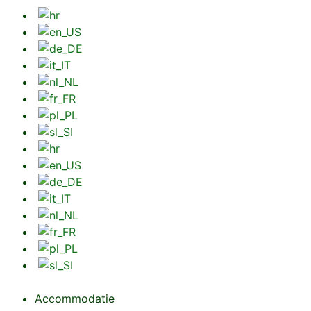
Accommodatie