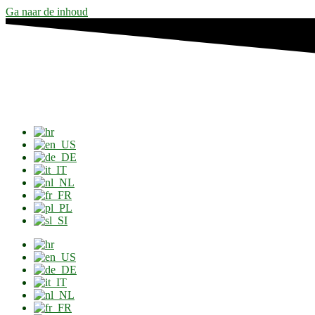
Ga naar de inhoud