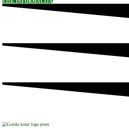
VIŠE INFORMACIJA