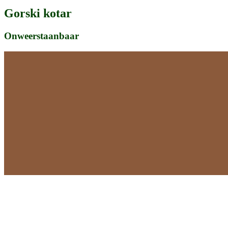
Gorski kotar
Onweerstaanbaar