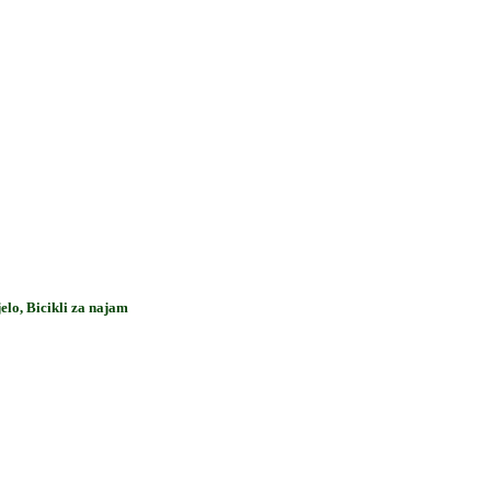
jelo, Bicikli za najam