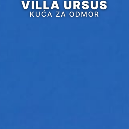
VILLA URSUS
KUĆA ZA ODMOR