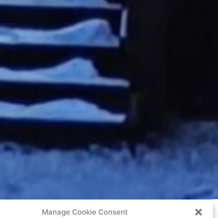
Manage Cookie Consent