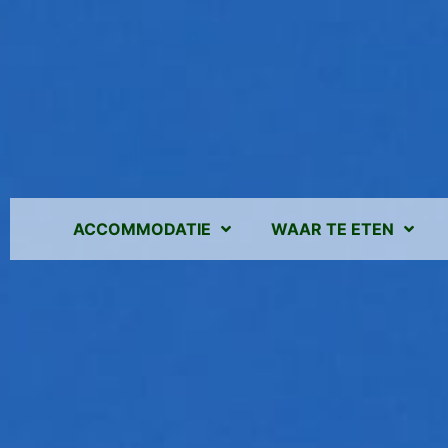
ACCOMMODATIE
WAAR TE ETEN