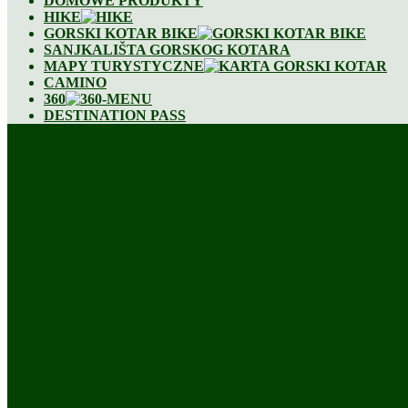
DOMOWE PRODUKTY
HIKE
GORSKI KOTAR BIKE
SANJKALIŠTA GORSKOG KOTARA
MAPY TURYSTYCZNE
CAMINO
360
DESTINATION PASS