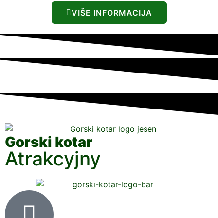
VIŠE INFORMACIJA
Gorski kotar
Atrakcyjny