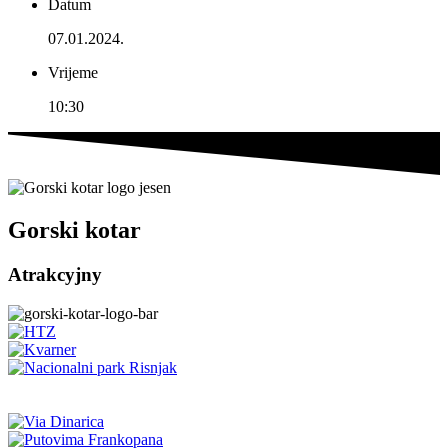
Datum
07.01.2024.
Vrijeme
10:30
Gorski kotar
Atrakcyjny