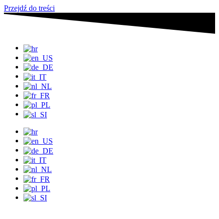
Przejdź do treści