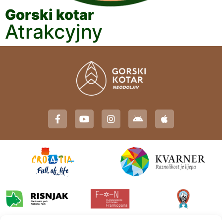
Gorski kotar
Atrakcyjny