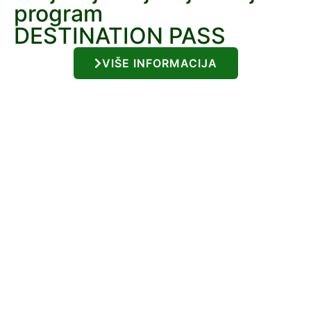
program
DESTINATION PASS
VIŠE INFORMACIJA