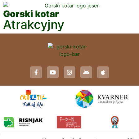
Gorski kotar
Atrakcyjny