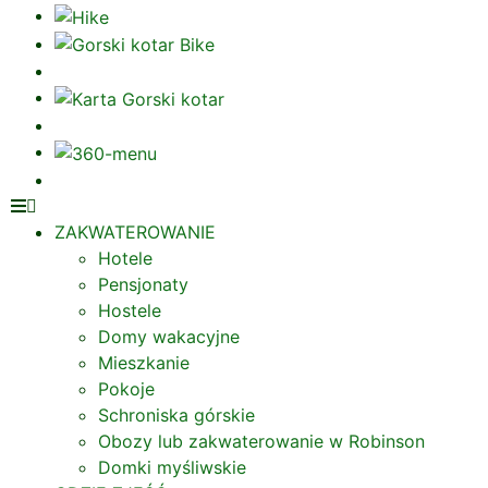
ZAKWATEROWANIE
Hotele
Pensjonaty
Hostele
Domy wakacyjne
Mieszkanie
Pokoje
Schroniska górskie
Obozy lub zakwaterowanie w Robinson
Domki myśliwskie