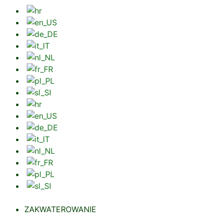
ZAKWATEROWANIE