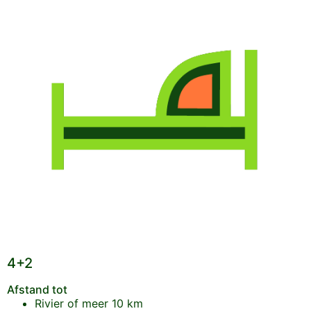
4+2
Afstand tot
Rivier of meer
10 km