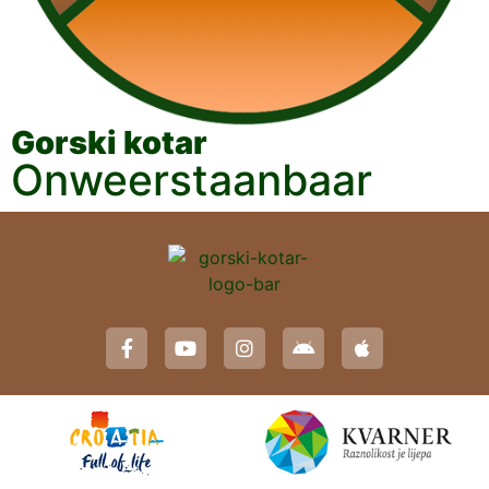
Gorski kotar
Onweerstaanbaar