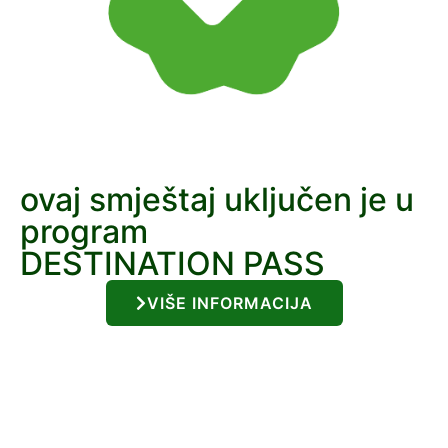
ovaj smještaj uključen je u
program
DESTINATION PASS
VIŠE INFORMACIJA