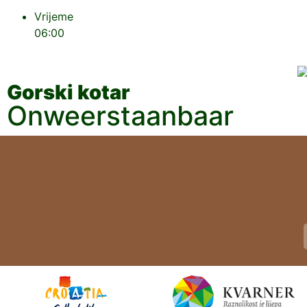
Vrijeme
06:00
Gorski kotar
Onweerstaanbaar