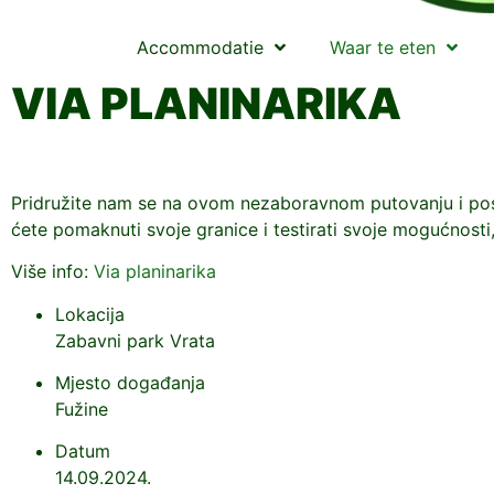
Accommodatie
Waar te eten
VIA PLANINARIKA
Pridružite nam se na ovom nezaboravnom putovanju i postan
ćete pomaknuti svoje granice i testirati svoje mogućnosti, 
Više info:
Via planinarika
Lokacija
Zabavni park Vrata
Mjesto događanja
Fužine
Datum
14.09.2024.