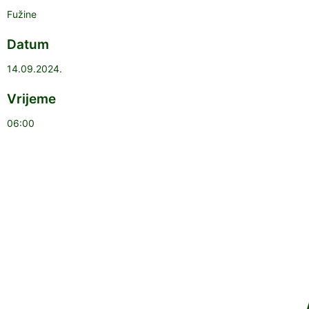
Fužine
Datum
14.09.2024.
Vrijeme
06:00