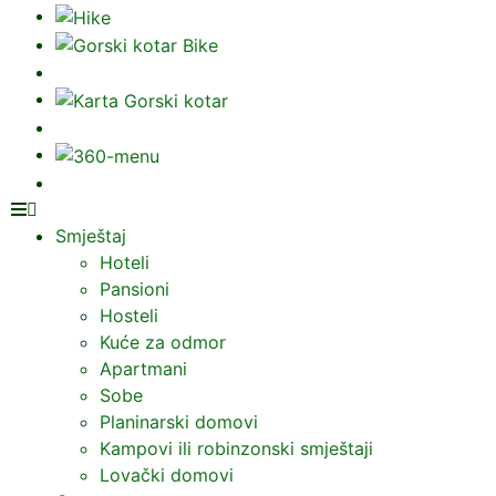
Smještaj
Hoteli
Pansioni
Hosteli
Kuće za odmor
Apartmani
Sobe
Planinarski domovi
Kampovi ili robinzonski smještaji
Lovački domovi