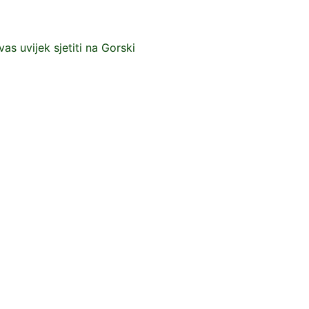
as uvijek sjetiti na Gorski