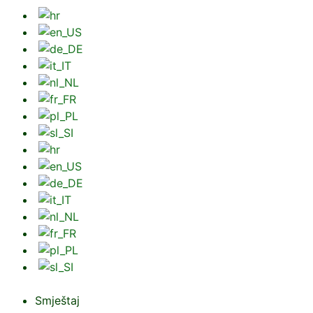
Smještaj