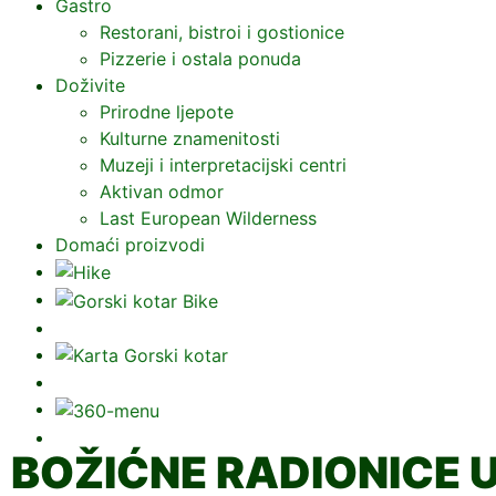
Gastro
Restorani, bistroi i gostionice
Pizzerie i ostala ponuda
Doživite
Prirodne ljepote
Kulturne znamenitosti
Muzeji i interpretacijski centri
Aktivan odmor
Last European Wilderness
Domaći proizvodi
BOŽIĆNE RADIONICE 