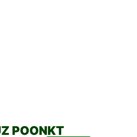
UZ POONKT