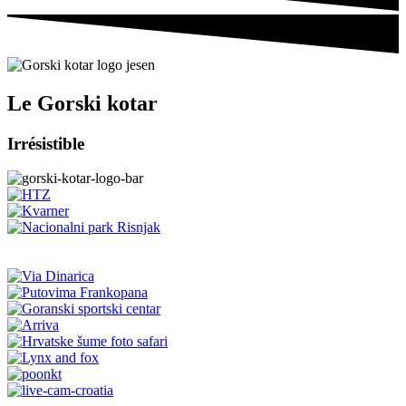
Le Gorski kotar
Irrésistible