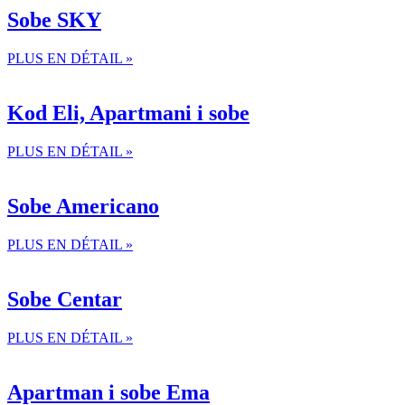
Sobe SKY
PLUS EN DÉTAIL »
Kod Eli, Apartmani i sobe
PLUS EN DÉTAIL »
Sobe Americano
PLUS EN DÉTAIL »
Sobe Centar
PLUS EN DÉTAIL »
Apartman i sobe Ema