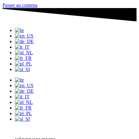
Passer au contenu