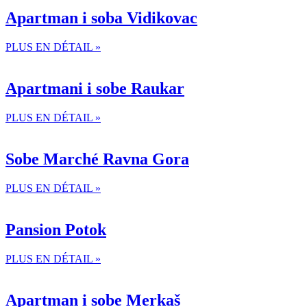
Apartman i soba Vidikovac
PLUS EN DÉTAIL »
Apartmani i sobe Raukar
PLUS EN DÉTAIL »
Sobe Marché Ravna Gora
PLUS EN DÉTAIL »
Pansion Potok
PLUS EN DÉTAIL »
Apartman i sobe Merkaš