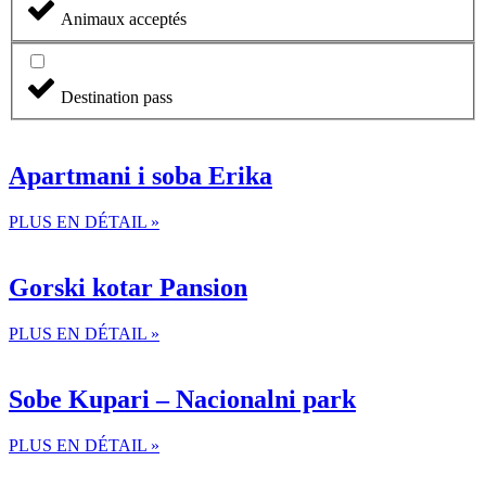
Animaux acceptés
Destination pass
Apartmani i soba Erika
PLUS EN DÉTAIL »
Gorski kotar Pansion
PLUS EN DÉTAIL »
Sobe Kupari – Nacionalni park
PLUS EN DÉTAIL »