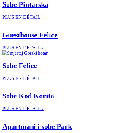
Sobe Pintarska
PLUS EN DÉTAIL »
Guesthouse Felice
PLUS EN DÉTAIL »
Sobe Felice
PLUS EN DÉTAIL »
Sobe Kod Korita
PLUS EN DÉTAIL »
Apartmani i sobe Park