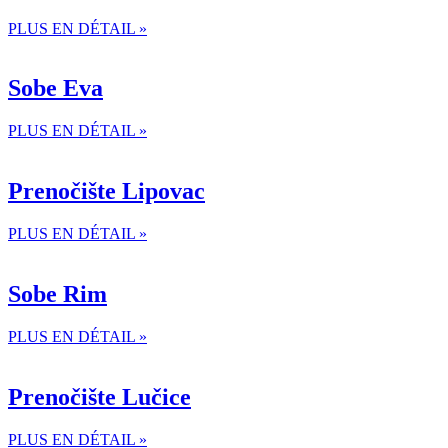
PLUS EN DÉTAIL »
Sobe Eva
PLUS EN DÉTAIL »
Prenočište Lipovac
PLUS EN DÉTAIL »
Sobe Rim
PLUS EN DÉTAIL »
Prenočište Lučice
PLUS EN DÉTAIL »