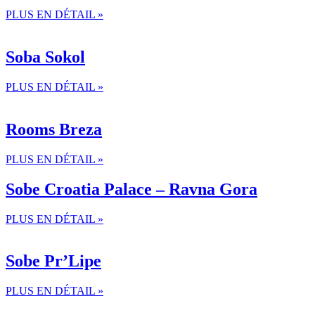
PLUS EN DÉTAIL »
Soba Sokol
PLUS EN DÉTAIL »
Rooms Breza
PLUS EN DÉTAIL »
Sobe Croatia Palace – Ravna Gora
PLUS EN DÉTAIL »
Sobe Pr’Lipe
PLUS EN DÉTAIL »