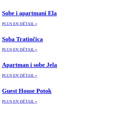
Sobe i apartmani Ela
PLUS EN DÉTAIL »
Soba Tratinčica
PLUS EN DÉTAIL »
Apartman i sobe Jela
PLUS EN DÉTAIL »
Guest House Potok
PLUS EN DÉTAIL »