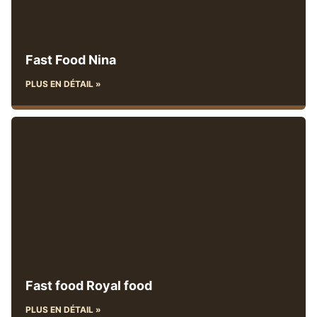
Fast Food Nina
PLUS EN DÉTAIL »
Fast food Royal food
PLUS EN DÉTAIL »