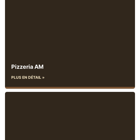
Pizzeria AM
PLUS EN DÉTAIL »