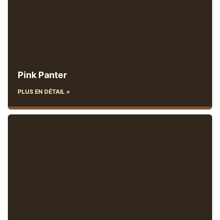
Pink Panter
PLUS EN DÉTAIL »