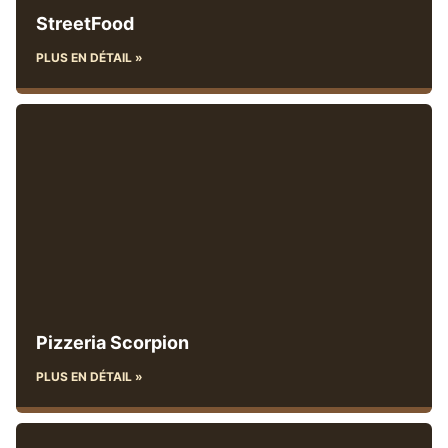
StreetFood
PLUS EN DÉTAIL »
Pizzeria Scorpion
PLUS EN DÉTAIL »