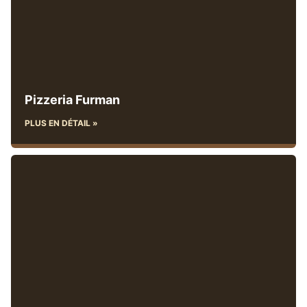
Pizzeria Furman
PLUS EN DÉTAIL »