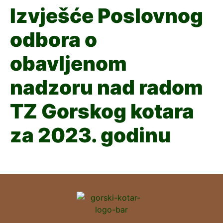
Izvješće Poslovnog
odbora o
obavljenom
nadzoru nad radom
TZ Gorskog kotara
za 2023. godinu