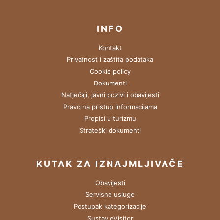
INFO
Kontakt
Privatnost i zaštita podataka
Cookie policy
Dokumenti
Natječaji, javni pozivi i obavijesti
Pravo na pristup informacijama
Propisi u turizmu
Strateški dokumenti
KUTAK ZA IZNAJMLJIVAČE
Obavijesti
Servisne usluge
Postupak kategorizacije
Sustav eVisitor