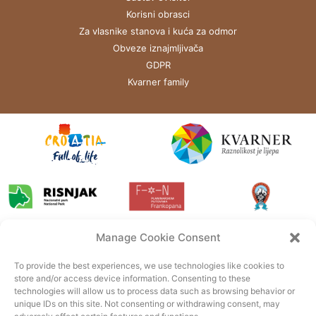
Korisni obrasci
Za vlasnike stanova i kuća za odmor
Obveze iznajmljivača
GDPR
Kvarner family
Manage Cookie Consent
To provide the best experiences, we use technologies like cookies to
store and/or access device information. Consenting to these
technologies will allow us to process data such as browsing behavior or
unique IDs on this site. Not consenting or withdrawing consent, may