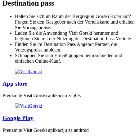
Destination pass
Halten Sie sich im Raum der Bergregion Gorski Kotar auf?
Fragen Sie den Gastgeber nach der Vorteilskarte und erhalten
Sie Vorzugspreise.
Laden Sie die Anwendung Visit Gorski herunter und
beginnen Sie mit der Nutzung der Destination Pass Vorteile.
Finden Sie im Destination Pass Angebot Partner, die
Vorzugspreise anbieten.
Schnappen Sie sich Ermäßigungen beim schnellen und
einfachen Online-Kauf.
App store
Preuzmite Visit Gorski aplikaciju za iOs
Google Play
Preuzmite Visit Gorski aplikaciju za android