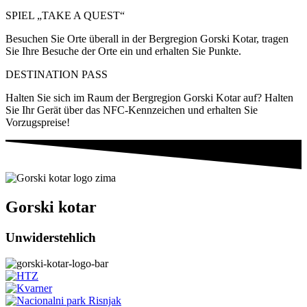
SPIEL „TAKE A QUEST“
Besuchen Sie Orte überall in der Bergregion Gorski Kotar, tragen
Sie Ihre Besuche der Orte ein und erhalten Sie Punkte.
DESTINATION PASS
Halten Sie sich im Raum der Bergregion Gorski Kotar auf? Halten
Sie Ihr Gerät über das NFC-Kennzeichen und erhalten Sie
Vorzugspreise!
Gorski kotar
Unwiderstehlich