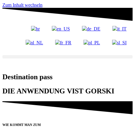
Zum Inhalt wechseln
Destination pass
DIE ANWENDUNG VIST GORSKI
WIE KOMMT MAN ZUM