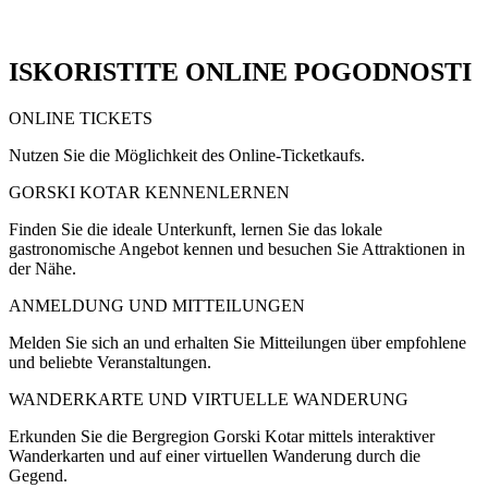
ISKORISTITE ONLINE POGODNOSTI
ONLINE TICKETS
Nutzen Sie die Möglichkeit des Online-Ticketkaufs.
GORSKI KOTAR KENNENLERNEN
Finden Sie die ideale Unterkunft, lernen Sie das lokale
gastronomische Angebot kennen und besuchen Sie Attraktionen in
der Nähe.
ANMELDUNG UND MITTEILUNGEN
Melden Sie sich an und erhalten Sie Mitteilungen über empfohlene
und beliebte Veranstaltungen.
WANDERKARTE UND VIRTUELLE WANDERUNG
Erkunden Sie die Bergregion Gorski Kotar mittels interaktiver
Wanderkarten und auf einer virtuellen Wanderung durch die
Gegend.