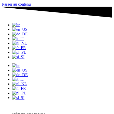
Passer au contenu