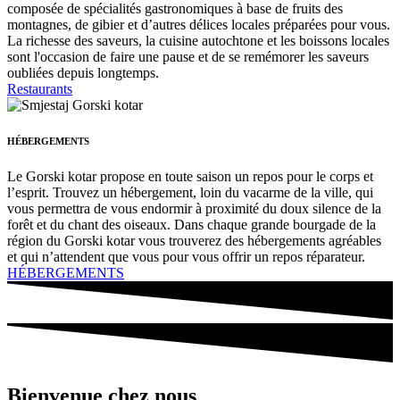
composée de spécialités gastronomiques à base de fruits des
montagnes, de gibier et d’autres délices locales préparées pour vous.
La richesse des saveurs, la cuisine autochtone et les boissons locales
sont l'occasion de faire une pause et de se remémorer les saveurs
oubliées depuis longtemps.
Restaurants
HÉBERGEMENTS
Le Gorski kotar propose en toute saison un repos pour le corps et
l’esprit. Trouvez un hébergement, loin du vacarme de la ville, qui
vous permettra de vous endormir à proximité du doux silence de la
forêt et du chant des oiseaux. Dans chaque grande bourgade de la
région du Gorski kotar vous trouverez des hébergements agréables
et qui n’attendent que vous pour vous offrir un repos réparateur.
HÉBERGEMENTS
Bienvenue chez nous