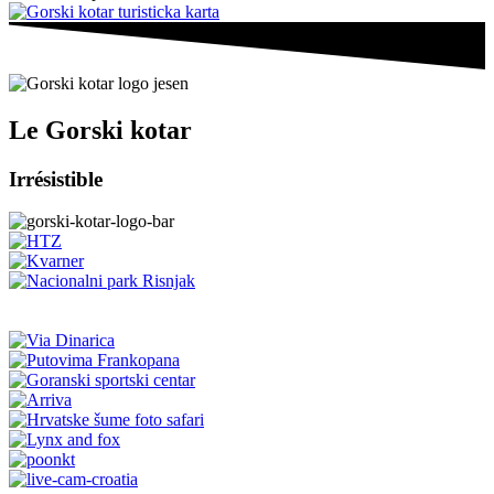
Le Gorski kotar
Irrésistible