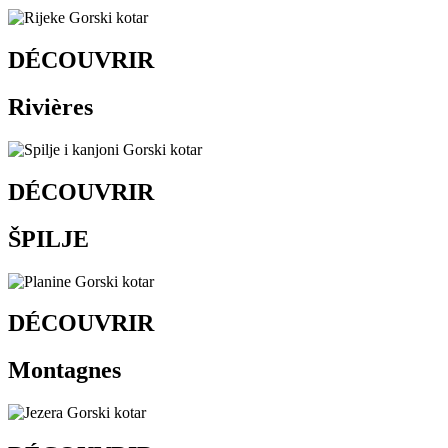
DÉCOUVRIR
Rivières
DÉCOUVRIR
ŠPILJE
DÉCOUVRIR
Montagnes