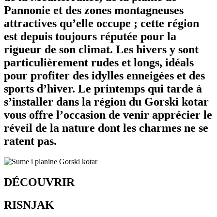
Pannonie et des zones montagneuses
attractives qu’elle occupe ; cette région
est depuis toujours réputée pour la
rigueur de son climat. Les hivers y sont
particulièrement rudes et longs, idéals
pour profiter des idylles enneigées et des
sports d’hiver. Le printemps qui tarde à
s’installer dans la région du Gorski kotar
vous offre l’occasion de venir apprécier le
réveil de la nature dont les charmes ne se
ratent pas.
DÉCOUVRIR
RISNJAK