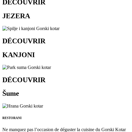
DÉCOUVRIR
JEZERA
DÉCOUVRIR
KANJONI
DÉCOUVRIR
Šume
RESTORANI
Ne manquez pas l’occasion de déguster la cuisine du Gorski Kotar