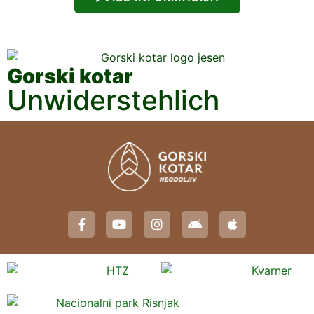
Gorski kotar
Unwiderstehlich