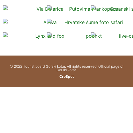
© 2022 Tourist board Gorski kotar. All rights reserved. Official page of
Gorski kotar.
CroSpot