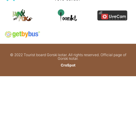
© 2022 Tourist board Gorski kotar. All rights reserved. Official page of
Gorski kotar.
CroSpot