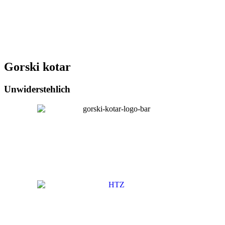
Gorski kotar
Unwiderstehlich