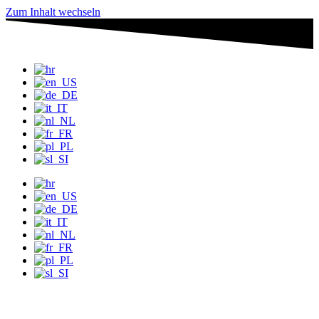
Zum Inhalt wechseln