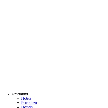
Unterkunft
Hotels
Pensionen
Hostels