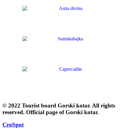
© 2022 Tourist board Gorski kotar. All rights
reserved. Official page of Gorski kotar.
CroSpot