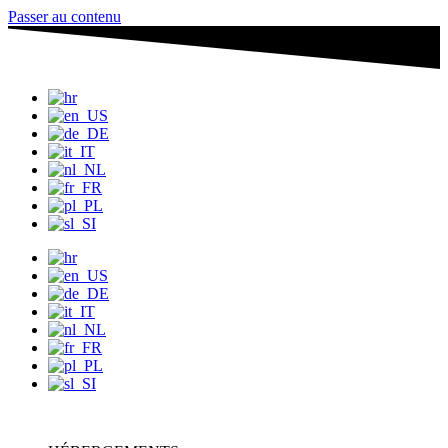
Passer au contenu