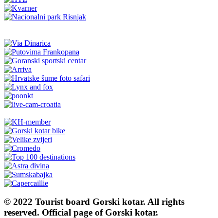
© 2022 Tourist board Gorski kotar. All rights
reserved. Official page of Gorski kotar.