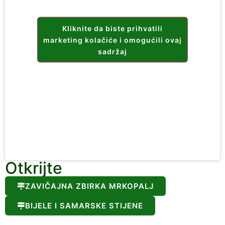
Kliknite da biste prihvatili
marketing kolačiće i omogućili ovaj
sadržaj
Otkrijte
ZAVIČAJNA ZBIRKA MRKOPALJ
BIJELE I SAMARSKE STIJENE