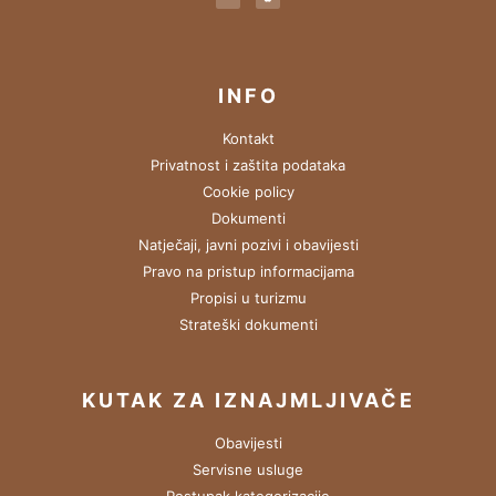
INFO
Kontakt
Privatnost i zaštita podataka
Cookie policy
Dokumenti
Natječaji, javni pozivi i obavijesti
Pravo na pristup informacijama
Propisi u turizmu
Strateški dokumenti
KUTAK ZA IZNAJMLJIVAČE
Obavijesti
Servisne usluge