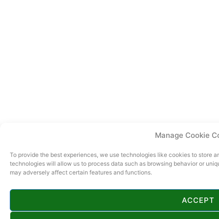
Manage Cookie C
To provide the best experiences, we use technologies like cookies to store 
technologies will allow us to process data such as browsing behavior or uniq
may adversely affect certain features and functions.
ACCEPT