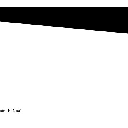
ntra Fužina).