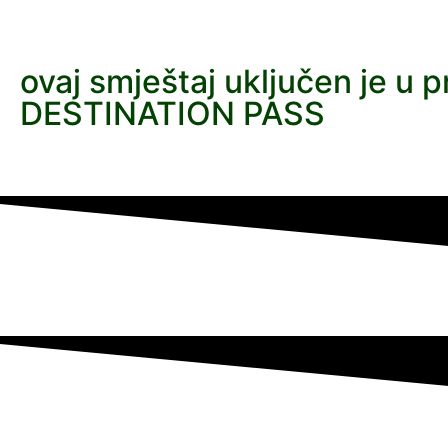
ovaj smještaj uključen je u 
DESTINATION PASS