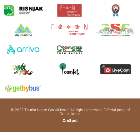
© 2022 Tourist board Gorski kotar. All rights reserved. Official page of
Gorski kotar.
CroSpot