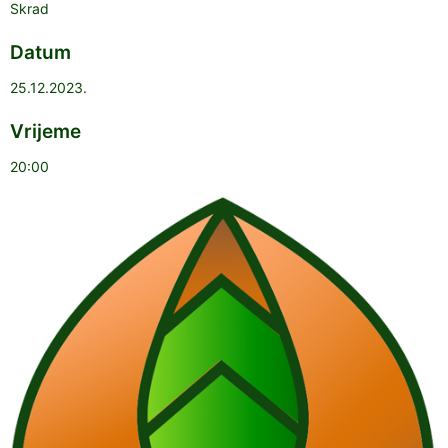
Skrad
Datum
25.12.2023.
Vrijeme
20:00