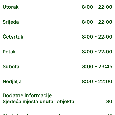
Utorak
8:00 - 22:00
Srijeda
8:00 - 22:00
Četvrtak
8:00 - 22:00
Petak
8:00 - 22:00
Subota
8:00 - 23:45
Nedjelja
8:00 - 22:00
Dodatne informacije
Sjedeća mjesta unutar objekta
30