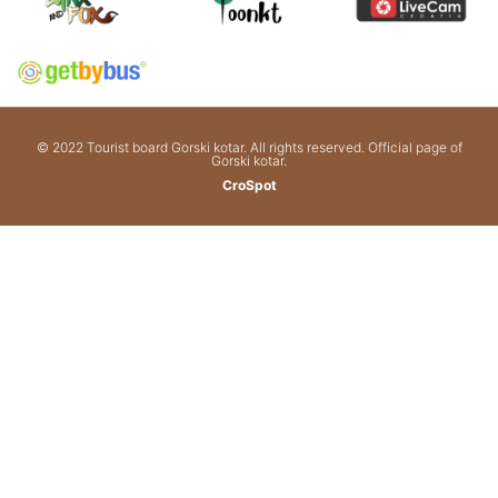
© 2022 Tourist board Gorski kotar. All rights reserved. Official page of
Gorski kotar.
CroSpot