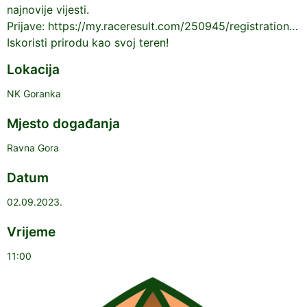
najnovije vijesti.
Prijave: https://my.raceresult.com/250945/registration…
Iskoristi prirodu kao svoj teren!
Lokacija
NK Goranka
Mjesto događanja
Ravna Gora
Datum
02.09.2023.
Vrijeme
11:00