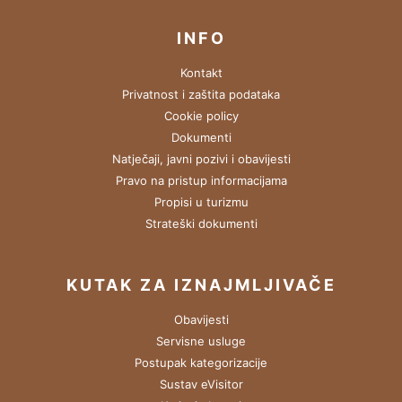
INFO
Kontakt
Privatnost i zaštita podataka
Cookie policy
Dokumenti
Natječaji, javni pozivi i obavijesti
Pravo na pristup informacijama
Propisi u turizmu
Strateški dokumenti
KUTAK ZA IZNAJMLJIVAČE
Obavijesti
Servisne usluge
Postupak kategorizacije
Sustav eVisitor