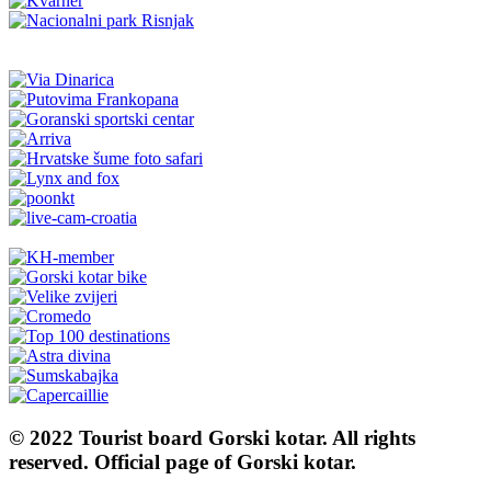
© 2022 Tourist board Gorski kotar. All rights
reserved. Official page of Gorski kotar.