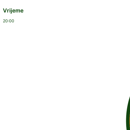
Vrijeme
20:00