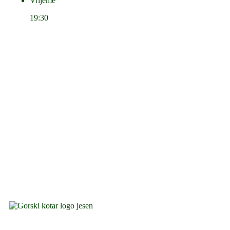
Vrijeme
19:30