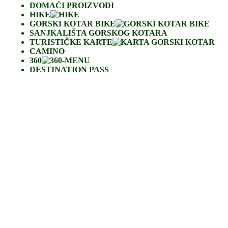
DOMAĆI PROIZVODI
HIKE
GORSKI KOTAR BIKE
SANJKALIŠTA GORSKOG KOTARA
TURISTIČKE KARTE
CAMINO
360
DESTINATION PASS