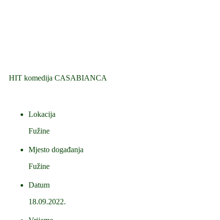
HIT komedija CASABIANCA
Lokacija
Fužine
Mjesto događanja
Fužine
Datum
18.09.2022.