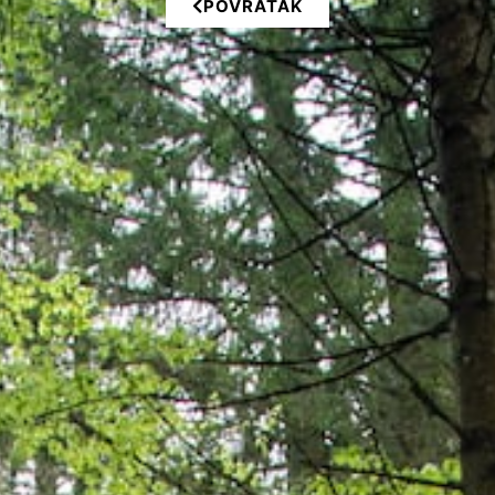
POVRATAK