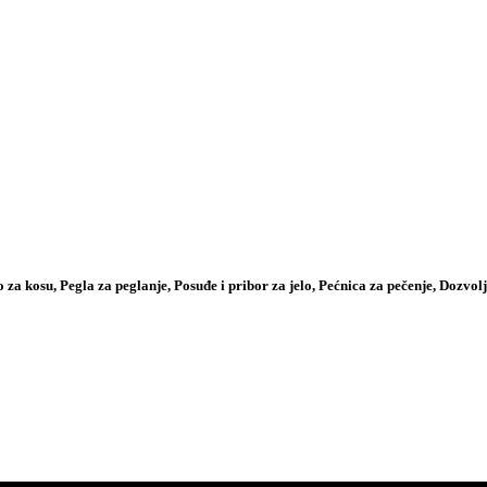
ilo za kosu, Pegla za peglanje, Posuđe i pribor za jelo, Pećnica za pečenje, Dozvol