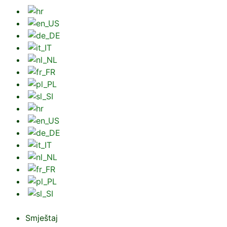
Smještaj