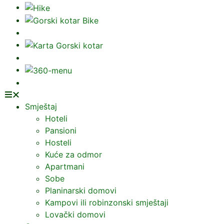
Smještaj
Hoteli
Pansioni
Hosteli
Kuće za odmor
Apartmani
Sobe
Planinarski domovi
Kampovi ili robinzonski smještaji
Lovački domovi