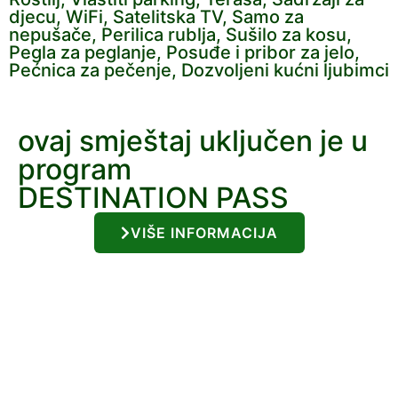
djecu, WiFi, Satelitska TV, Samo za
nepušače, Perilica rublja, Sušilo za kosu,
Pegla za peglanje, Posuđe i pribor za jelo,
Pećnica za pečenje, Dozvoljeni kućni ljubimci
ovaj smještaj uključen je u
program
DESTINATION PASS
VIŠE INFORMACIJA