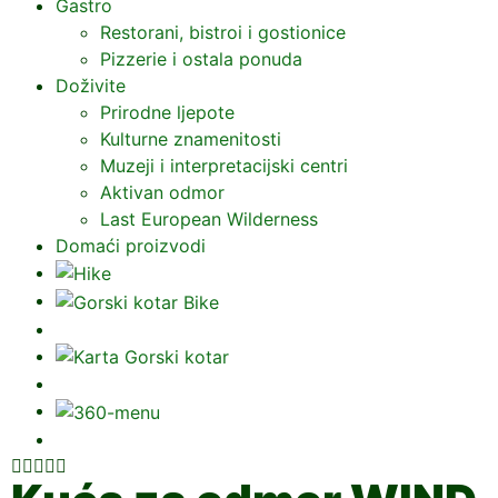
Gastro
Restorani, bistroi i gostionice
Pizzerie i ostala ponuda
Doživite
Prirodne ljepote
Kulturne znamenitosti
Muzeji i interpretacijski centri
Aktivan odmor
Last European Wilderness
Domaći proizvodi




