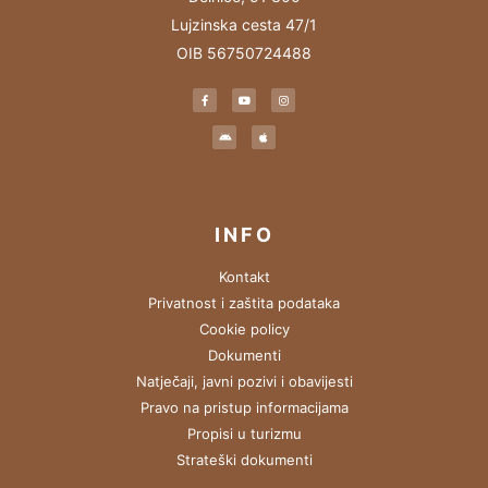
Lujzinska cesta 47/1
OIB 56750724488
INFO
Kontakt
Privatnost i zaštita podataka
Cookie policy
Dokumenti
Natječaji, javni pozivi i obavijesti
Pravo na pristup informacijama
Propisi u turizmu
Strateški dokumenti