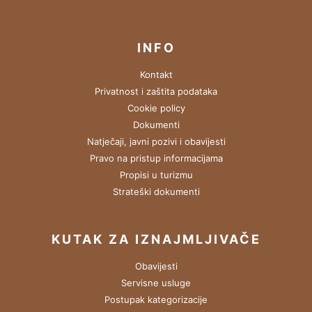
INFO
Kontakt
Privatnost i zaštita podataka
Cookie policy
Dokumenti
Natječaji, javni pozivi i obavijesti
Pravo na pristup informacijama
Propisi u turizmu
Strateški dokumenti
KUTAK ZA IZNAJMLJIVAČE
Obavijesti
Servisne usluge
Postupak kategorizacije