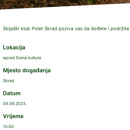
Skijaški klub Polet Skrad poziva vas da dođete i podržite 
Lokacija
ispred Doma kulture
Mjesto događanja
Skrad
Datum
09.09.2023.
Vrijeme
10:00