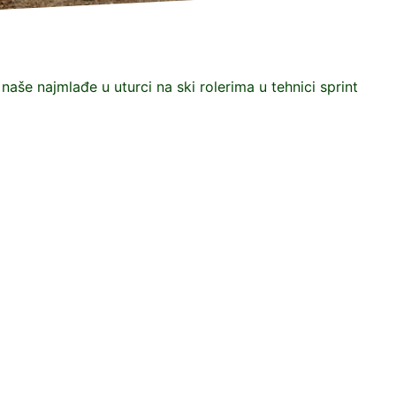
naše najmlađe u uturci na ski rolerima u tehnici sprint