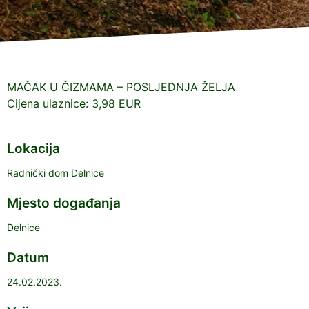
MAČAK U ČIZMAMA – POSLJEDNJA ŽELJA
Cijena ulaznice: 3,98 EUR
Lokacija
Radnički dom Delnice
Mjesto događanja
Delnice
Datum
24.02.2023.