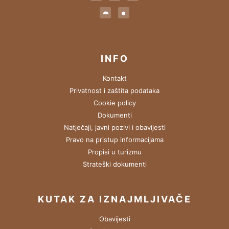
INFO
Kontakt
Privatnost i zaštita podataka
Cookie policy
Dokumenti
Natječaji, javni pozivi i obavijesti
Pravo na pristup informacijama
Propisi u turizmu
Strateški dokumenti
KUTAK ZA IZNAJMLJIVAČE
Obavijesti