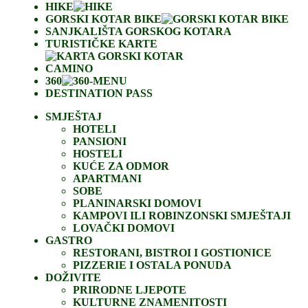
HIKE
GORSKI KOTAR BIKE
SANJKALIŠTA GORSKOG KOTARA
TURISTIČKE KARTE
CAMINO
360
DESTINATION PASS
SMJEŠTAJ
HOTELI
PANSIONI
HOSTELI
KUĆE ZA ODMOR
APARTMANI
SOBE
PLANINARSKI DOMOVI
KAMPOVI ILI ROBINZONSKI SMJEŠTAJI
LOVAČKI DOMOVI
GASTRO
RESTORANI, BISTROI I GOSTIONICE
PIZZERIE I OSTALA PONUDA
DOŽIVITE
PRIRODNE LJEPOTE
KULTURNE ZNAMENITOSTI