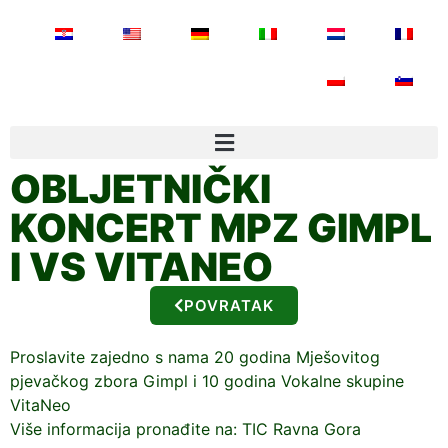
OBLJETNIČKI
KONCERT MPZ GIMPL
I VS VITANEO
POVRATAK
Proslavite zajedno s nama 20 godina Mješovitog
pjevačkog zbora Gimpl i 10 godina Vokalne skupine
VitaNeo
Više informacija pronađite na: TIC Ravna Gora