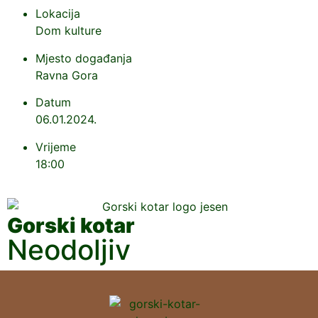
Lokacija
Dom kulture
Mjesto događanja
Ravna Gora
Datum
06.01.2024.
Vrijeme
18:00
Gorski kotar
Neodoljiv