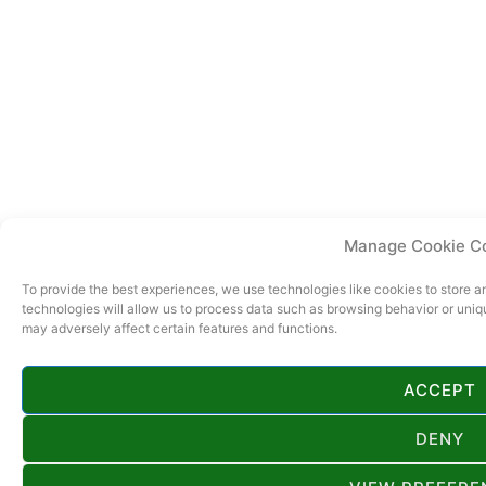
Manage Cookie C
To provide the best experiences, we use technologies like cookies to store 
technologies will allow us to process data such as browsing behavior or uniq
may adversely affect certain features and functions.
ACCEPT
DENY