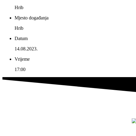
Hrib
Mjesto događanja
Hrib
Datum
14.08.2023.
Vrijeme
17:00