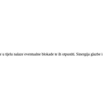
u tijelu nalaze eventualne blokade te ih otpustiti. Sinergija glazbe i