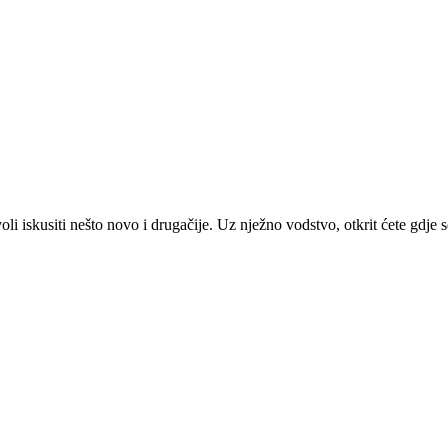
i iskusiti nešto novo i drugačije. Uz nježno vodstvo, otkrit ćete gdje se 