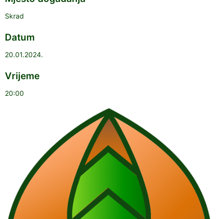
Skrad
Datum
20.01.2024.
Vrijeme
20:00