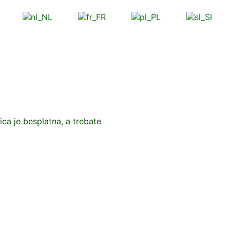
ica je besplatna, a trebate