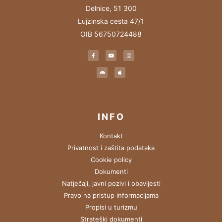
Delnice, 51 300
Lujzinska cesta 47/1
OIB 56750724488
INFO
Kontakt
Privatnost i zaštita podataka
Cookie policy
Dokumenti
Natječaji, javni pozivi i obavijesti
Pravo na pristup informacijama
Propisi u turizmu
Strateški dokumenti