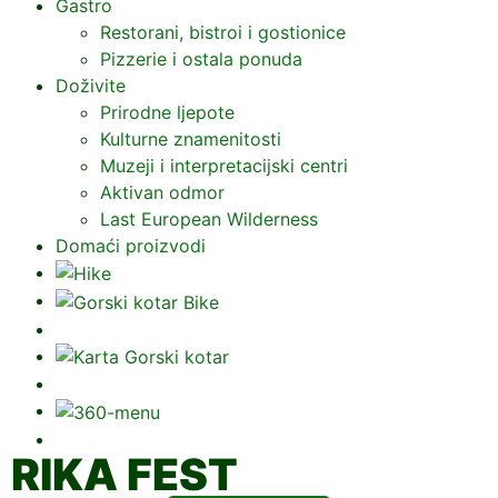
Gastro
Restorani, bistroi i gostionice
Pizzerie i ostala ponuda
Doživite
Prirodne ljepote
Kulturne znamenitosti
Muzeji i interpretacijski centri
Aktivan odmor
Last European Wilderness
Domaći proizvodi
RIKA FEST