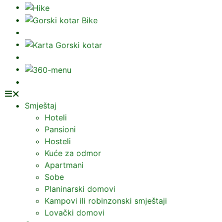
Smještaj
Hoteli
Pansioni
Hosteli
Kuće za odmor
Apartmani
Sobe
Planinarski domovi
Kampovi ili robinzonski smještaji
Lovački domovi