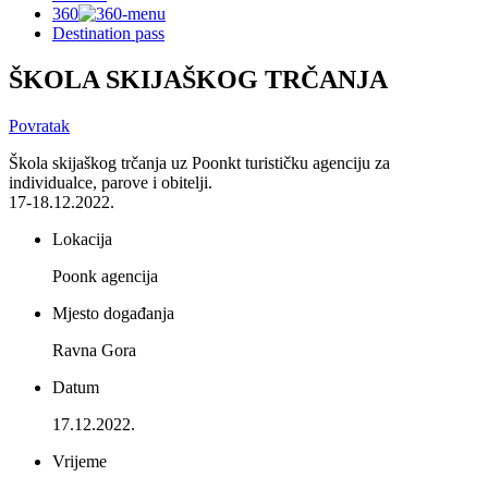
360
Destination pass
ŠKOLA SKIJAŠKOG TRČANJA
Povratak
Škola skijaškog trčanja uz Poonkt turističku agenciju za
individualce, parove i obitelji.
17-18.12.2022.
Lokacija
Poonk agencija
Mjesto događanja
Ravna Gora
Datum
17.12.2022.
Vrijeme